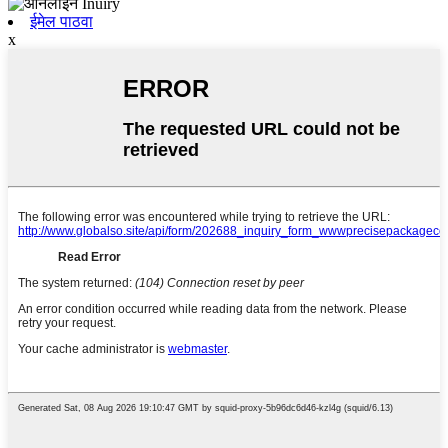
ईमेल पाठवा
x