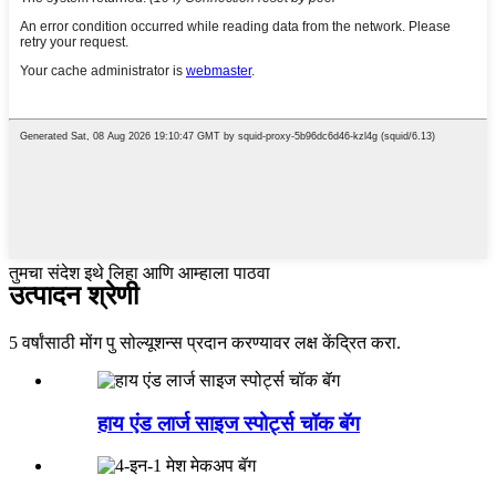
तुमचा संदेश इथे लिहा आणि आम्हाला पाठवा
उत्पादन श्रेणी
5 वर्षांसाठी मोंग पु सोल्यूशन्स प्रदान करण्यावर लक्ष केंद्रित करा.
हाय एंड लार्ज साइज स्पोर्ट्स चॉक बॅग