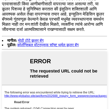
प्रवासासाठी किंवा आणीबाणीसाठी वापरल्या जात असल्या तरी, या
कूलर पिशव्या हे सुनिश्चित करतात की इंसुलिन शक्तिशाली आणि
आवश्यक असेल तेव्हा वापरण्यास तयार आहे. इन्सुलिन मेडिसिन कूलर
बॅगमध्ये गुंतवणूक केल्याने केवळ प्रभावी मधुमेह व्यवस्थापनास समर्थन
मिळत नाही तर मनःशांती देखील मिळते, व्यक्तींना त्यांचे आरोग्य आणि
जीवनाचा दर्जा आत्मविश्वासाने राखण्यासाठी सक्षम करते.
मागील:
मोठी टोटे कूलर बॅग
पुढील:
कोलॅप्सिबल वॉटरप्रूफ सॉफ्ट थर्मल कूलर बॅग