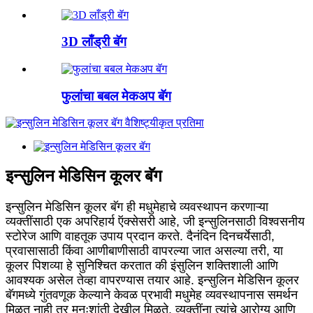
3D लाँड्री बॅग
फुलांचा बबल मेकअप बॅग
इन्सुलिन मेडिसिन कूलर बॅग
इन्सुलिन मेडिसिन कूलर बॅग ही मधुमेहाचे व्यवस्थापन करणाऱ्या
व्यक्तींसाठी एक अपरिहार्य ऍक्सेसरी आहे, जी इन्सुलिनसाठी विश्वसनीय
स्टोरेज आणि वाहतूक उपाय प्रदान करते. दैनंदिन दिनचर्येसाठी,
प्रवासासाठी किंवा आणीबाणीसाठी वापरल्या जात असल्या तरी, या
कूलर पिशव्या हे सुनिश्चित करतात की इंसुलिन शक्तिशाली आणि
आवश्यक असेल तेव्हा वापरण्यास तयार आहे. इन्सुलिन मेडिसिन कूलर
बॅगमध्ये गुंतवणूक केल्याने केवळ प्रभावी मधुमेह व्यवस्थापनास समर्थन
मिळत नाही तर मनःशांती देखील मिळते, व्यक्तींना त्यांचे आरोग्य आणि