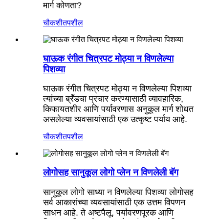
मार्ग कोणता?
चौकशी
तपशील
घाऊक रंगीत चित्रपट मोठ्या न विणलेल्या
पिशव्या
घाऊक रंगीत चित्रपट मोठ्या न विणलेल्या पिशव्या
त्यांच्या ब्रँडचा प्रचार करण्यासाठी व्यावहारिक,
किफायतशीर आणि पर्यावरणास अनुकूल मार्ग शोधत
असलेल्या व्यवसायांसाठी एक उत्कृष्ट पर्याय आहे.
चौकशी
तपशील
लोगोसह सानुकूल लोगो प्लेन न विणलेली बॅग
सानुकूल लोगो साध्या न विणलेल्या पिशव्या लोगोसह
सर्व आकारांच्या व्यवसायांसाठी एक उत्तम विपणन
साधन आहे. ते अष्टपैलू, पर्यावरणपूरक आणि