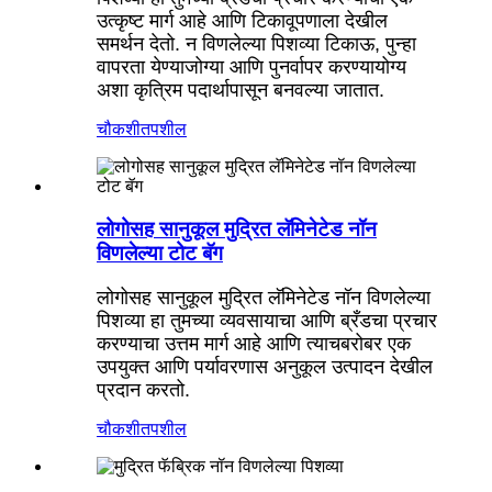
उत्कृष्ट मार्ग आहे आणि टिकावूपणाला देखील
समर्थन देतो. न विणलेल्या पिशव्या टिकाऊ, पुन्हा
वापरता येण्याजोग्या आणि पुनर्वापर करण्यायोग्य
अशा कृत्रिम पदार्थापासून बनवल्या जातात.
चौकशी
तपशील
लोगोसह सानुकूल मुद्रित लॅमिनेटेड नॉन
विणलेल्या टोट बॅग
लोगोसह सानुकूल मुद्रित लॅमिनेटेड नॉन विणलेल्या
पिशव्या हा तुमच्या व्यवसायाचा आणि ब्रँडचा प्रचार
करण्याचा उत्तम मार्ग आहे आणि त्याचबरोबर एक
उपयुक्त आणि पर्यावरणास अनुकूल उत्पादन देखील
प्रदान करतो.
चौकशी
तपशील