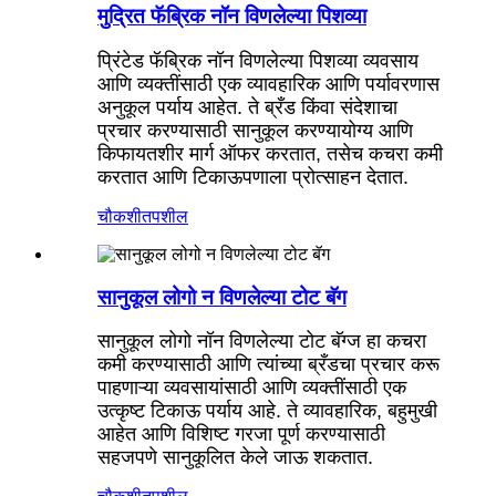
मुद्रित फॅब्रिक नॉन विणलेल्या पिशव्या
प्रिंटेड फॅब्रिक नॉन विणलेल्या पिशव्या व्यवसाय
आणि व्यक्तींसाठी एक व्यावहारिक आणि पर्यावरणास
अनुकूल पर्याय आहेत. ते ब्रँड किंवा संदेशाचा
प्रचार करण्यासाठी सानुकूल करण्यायोग्य आणि
किफायतशीर मार्ग ऑफर करतात, तसेच कचरा कमी
करतात आणि टिकाऊपणाला प्रोत्साहन देतात.
चौकशी
तपशील
सानुकूल लोगो न विणलेल्या टोट बॅग
सानुकूल लोगो नॉन विणलेल्या टोट बॅग्ज हा कचरा
कमी करण्यासाठी आणि त्यांच्या ब्रँडचा प्रचार करू
पाहणाऱ्या व्यवसायांसाठी आणि व्यक्तींसाठी एक
उत्कृष्ट टिकाऊ पर्याय आहे. ते व्यावहारिक, बहुमुखी
आहेत आणि विशिष्ट गरजा पूर्ण करण्यासाठी
सहजपणे सानुकूलित केले जाऊ शकतात.