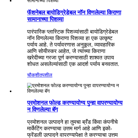
फॅशनेबल बायोडिग्रेडेबल नॉन विणलेल्या किराणा
सामानाच्या पिशव्या
पारंपारिक प्लास्टिक पिशव्यांसाठी बायोडिग्रेडेबल
नॉन विणलेल्या किराणा पिशव्या हा एक उत्कृष्ट
पर्याय आहे. ते पर्यावरणास अनुकूल, व्यावहारिक
आणि सोयीस्कर आहेत, जे त्यांच्या किराणा
खरेदीच्या गरजा पूर्ण करण्यासाठी शाश्वत उपाय
शोधत असलेल्यांसाठी एक आदर्श पर्याय बनवतात.
चौकशी
तपशील
प्रमोशनल फोल्ड करण्यायोग्य पुन्हा वापरण्यायोग्य
न विणलेल्या बॅग
प्रमोशनल उत्पादने हा तुमचा ब्रँड किंवा कंपनीचे
मार्केटिंग करण्याचा उत्तम मार्ग आहे आणि इको-
फ्रेंडली उत्पादने वापरण्यापेक्षा ते करण्याचा उत्तम