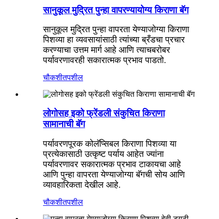
सानुकूल मुद्रित पुन्हा वापरण्यायोग्य किराणा बॅग
सानुकूल मुद्रित पुन्हा वापरता येण्याजोग्या किराणा
पिशव्या हा व्यवसायांसाठी त्यांच्या ब्रँडचा प्रचार
करण्याचा उत्तम मार्ग आहे आणि त्याचबरोबर
पर्यावरणावरही सकारात्मक प्रभाव पाडतो.
चौकशी
तपशील
लोगोसह इको फ्रेंडली संकुचित किराणा
सामानाची बॅग
पर्यावरणपूरक कोलॅप्सिबल किराणा पिशव्या या
प्रत्येकासाठी उत्कृष्ट पर्याय आहेत ज्यांना
पर्यावरणावर सकारात्मक प्रभाव टाकायचा आहे
आणि पुन्हा वापरता येण्याजोग्या बॅगची सोय आणि
व्यावहारिकता देखील आहे.
चौकशी
तपशील