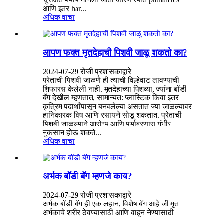
आणि इतर har...
अधिक वाचा
आपण फक्त मृतदेहाची पिशवी जाळू शकतो का?
2024-07-29 रोजी प्रशासकाद्वारे
प्रेताची पिशवी जाळणे ही त्याची विल्हेवाट लावण्याची
शिफारस केलेली नाही. मृतदेहाच्या पिशव्या, ज्यांना बॉडी
बॅग देखील म्हणतात, सामान्यत: प्लास्टिक किंवा इतर
कृत्रिम पदार्थांपासून बनवलेल्या असतात ज्या जाळल्यावर
हानिकारक विष आणि रसायने सोडू शकतात. प्रेताची
पिशवी जाळल्याने आरोग्य आणि पर्यावरणास गंभीर
नुकसान होऊ शकते...
अधिक वाचा
अर्भक बॉडी बॅग म्हणजे काय?
2024-07-29 रोजी प्रशासकाद्वारे
अर्भक बॉडी बॅग ही एक लहान, विशेष बॅग आहे जी मृत
अर्भकाचे शरीर ठेवण्यासाठी आणि वाहून नेण्यासाठी