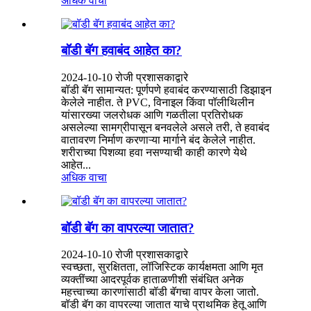
अधिक वाचा
बॉडी बॅग हवाबंद आहेत का?
2024-10-10 रोजी प्रशासकाद्वारे
बॉडी बॅग सामान्यत: पूर्णपणे हवाबंद करण्यासाठी डिझाइन
केलेले नाहीत. ते PVC, विनाइल किंवा पॉलीथिलीन
यांसारख्या जलरोधक आणि गळतीला प्रतिरोधक
असलेल्या सामग्रीपासून बनवलेले असले तरी, ते हवाबंद
वातावरण निर्माण करणाऱ्या मार्गाने बंद केलेले नाहीत.
शरीराच्या पिशव्या हवा नसण्याची काही कारणे येथे
आहेत...
अधिक वाचा
बॉडी बॅग का वापरल्या जातात?
2024-10-10 रोजी प्रशासकाद्वारे
स्वच्छता, सुरक्षितता, लॉजिस्टिक कार्यक्षमता आणि मृत
व्यक्तींच्या आदरपूर्वक हाताळणीशी संबंधित अनेक
महत्त्वाच्या कारणांसाठी बॉडी बॅगचा वापर केला जातो.
बॉडी बॅग का वापरल्या जातात याचे प्राथमिक हेतू आणि