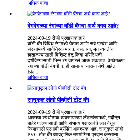
अधिक वाचा
वेगवेगळ्या रंगांच्या बॉडी बॅगचा अर्थ काय आहे?
2024-09-19 रोजी प्रशासकाद्वारे
बॉडी बॅग विविध रंगांमध्ये येतात आणि सर्व प्रदेश आणि
संस्थांमध्ये सार्वत्रिक मानक नसताना, मृत व्यक्तींना
हाताळण्यासाठी विशिष्ट हेतू किंवा परिस्थिती
दर्शविण्यासाठी भिन्न रंग वापरले जाऊ शकतात. वेगवेगळ्या
रंगांच्या बॉडी बॅगची काही सामान्य व्याख्या येथे आहेत:
Bla...
अधिक वाचा
सानुकूल लोगो पीव्हीसी टोट बॅग
2024-09-19 रोजी प्रशासकाद्वारे
आजच्या स्पर्धात्मक व्यवसायाच्या लँडस्केपमध्ये, गर्दीतून
बाहेर पडण्यासाठी आणि संभाव्य ग्राहकांचे लक्ष वेधून
घेण्यासाठी प्रभावी ब्रँडिंग आवश्यक आहे. सानुकूल लोगो
PVC टोट बॅग व्यावहारिक उपयोगिता प्रदान करताना