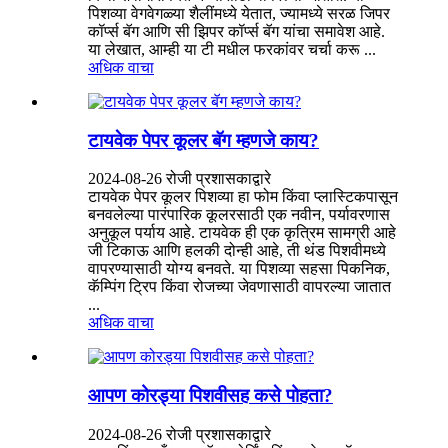
पिशव्या वेगवेगळ्या शैलींमध्ये येतात, ज्यामध्ये सरळ जिपर
कॉर्प्स बॅग आणि सी झिपर कॉर्प्स बॅग यांचा समावेश आहे.
या लेखात, आम्ही या टी मधील फरकांवर चर्चा करू ...
अधिक वाचा
टायवेक पेपर कूलर बॅग म्हणजे काय?
2024-08-26 रोजी प्रशासकाद्वारे
टायवेक पेपर कूलर पिशव्या हा फोम किंवा प्लास्टिकपासून
बनवलेल्या पारंपारिक कूलरसाठी एक नवीन, पर्यावरणास
अनुकूल पर्याय आहे. टायवेक ही एक कृत्रिम सामग्री आहे
जी टिकाऊ आणि हलकी दोन्ही आहे, ती थंड पिशवीमध्ये
वापरण्यासाठी योग्य बनवते. या पिशव्या सहसा पिकनिक,
कॅम्पिंग ट्रिप किंवा रोजच्या जेवणासाठी वापरल्या जातात
...
अधिक वाचा
आपण कोरड्या पिशवीसह कसे पोहता?
2024-08-26 रोजी प्रशासकाद्वारे