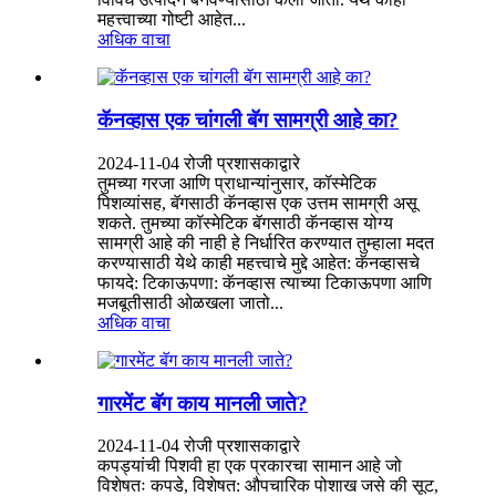
महत्त्वाच्या गोष्टी आहेत...
अधिक वाचा
कॅनव्हास एक चांगली बॅग सामग्री आहे का?
2024-11-04 रोजी प्रशासकाद्वारे
तुमच्या गरजा आणि प्राधान्यांनुसार, कॉस्मेटिक
पिशव्यांसह, बॅगसाठी कॅनव्हास एक उत्तम सामग्री असू
शकते. तुमच्या कॉस्मेटिक बॅगसाठी कॅनव्हास योग्य
सामग्री आहे की नाही हे निर्धारित करण्यात तुम्हाला मदत
करण्यासाठी येथे काही महत्त्वाचे मुद्दे आहेत: कॅनव्हासचे
फायदे: टिकाऊपणा: कॅनव्हास त्याच्या टिकाऊपणा आणि
मजबूतीसाठी ओळखला जातो...
अधिक वाचा
गारमेंट बॅग काय मानली जाते?
2024-11-04 रोजी प्रशासकाद्वारे
कपड्यांची पिशवी हा एक प्रकारचा सामान आहे जो
विशेषतः कपडे, विशेषत: औपचारिक पोशाख जसे की सूट,