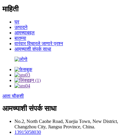
माहिती
घर
उत्पादने
आमच्याबद्दल
बातम्या
वारंवार विचारले जाणारे प्रश्न
आमच्याशी संपर्क साधा
आता चौकशी
आमच्याशी संपर्क साधा
No.2, North Caohe Road, Xuejia Town, New District,
Changzhou City, Jiangsu Province, China.
13915058030