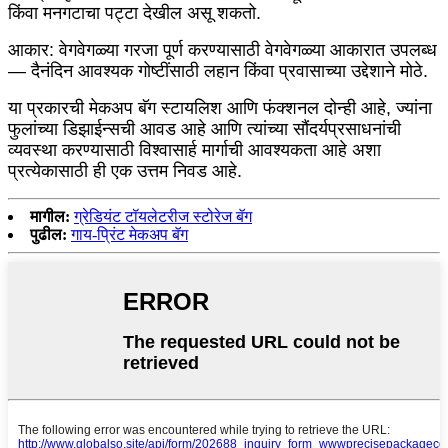
किंवा मनगटाचा पट्टा देखील असू शकतो.
आकार: वेगवेगळ्या गरजा पूर्ण करण्यासाठी वेगवेगळ्या आकारात उपलब्ध
— दैनंदिन आवश्यक गोष्टींसाठी लहान किंवा प्रवासाच्या उद्देशाने मोठे.
या प्रकारची मेकअप बॅग स्टायलिश आणि फंक्शनल दोन्ही आहे, ज्यांना
फुलांच्या डिझाईन्सची आवड आहे आणि त्यांच्या सौंदर्यप्रसाधनांची
व्यवस्था करण्यासाठी विश्वासार्ह मार्गाची आवश्यकता आहे अशा
प्रत्येकासाठी ही एक उत्तम निवड आहे.
मागील:
ग्रेडियंट टॉयलेटरीज स्टोरेज बॅग
पुढील:
गाय-प्रिंट मेकअप बॅग