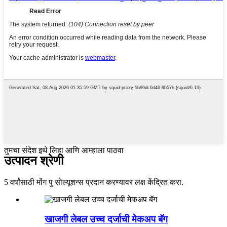
तुमचा संदेश इथे लिहा आणि आम्हाला पाठवा
उत्पादन श्रेणी
5 वर्षांसाठी मोंग पु सोल्यूशन्स प्रदान करण्यावर लक्ष केंद्रित करा.
खाजगी लेबल उच्च दर्जाची मेकअप बॅग