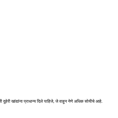
ुहेरी खांद्यांना प्राधान्य दिले पाहिजे, जे वाहून नेणे अधिक सोयीचे आहे.